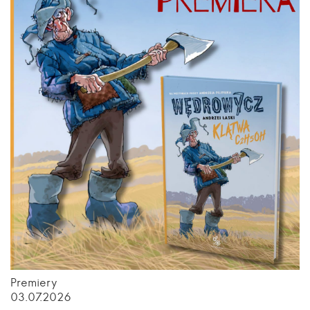
Premiery
03.07.2026