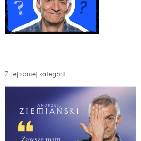
Z tej samej kategorii: