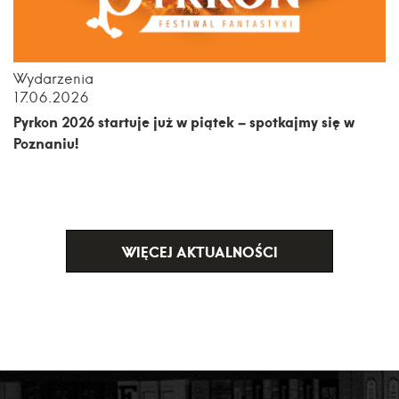
Wydarzenia
17.06.2026
Pyrkon 2026 startuje już w piątek – spotkajmy się w
Poznaniu!
WIĘCEJ AKTUALNOŚCI