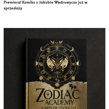
Premiera! Komiks o Jakubie Wędrowyczu już w
sprzedaży