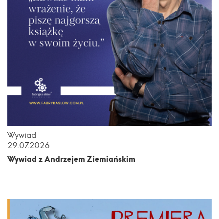
Wywiad
29.07.2026
Wywiad z Andrzejem Ziemiańskim