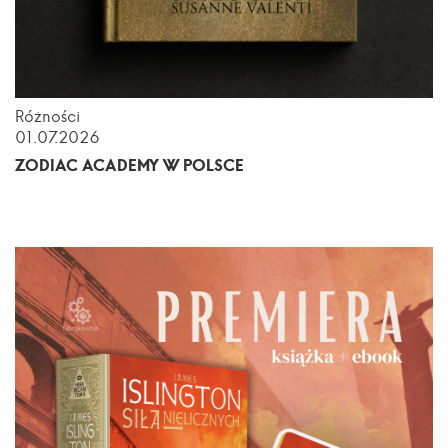
Różności
01.07.2026
ZODIAC ACADEMY W POLSCE