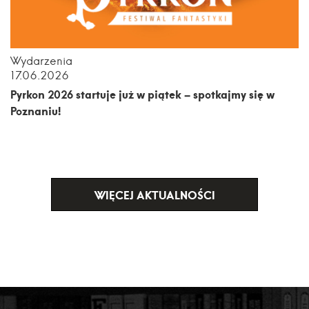
Wydarzenia
17.06.2026
Pyrkon 2026 startuje już w piątek – spotkajmy się w
Poznaniu!
WIĘCEJ AKTUALNOŚCI