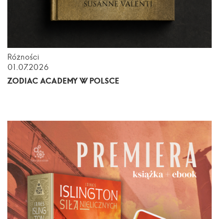
Różności
01.07.2026
ZODIAC ACADEMY W POLSCE