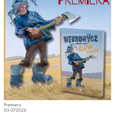
Premiery
03.07.2026