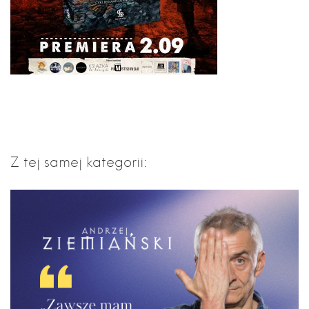
Z tej samej kategorii: