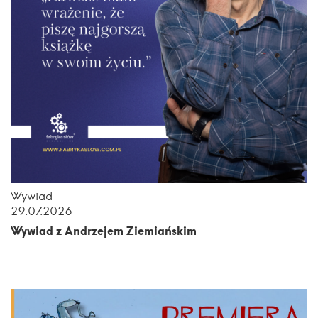
Wywiad
29.07.2026
Wywiad z Andrzejem Ziemiańskim