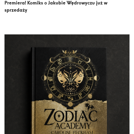
Premiera! Komiks o Jakubie Wędrowyczu już w
sprzedaży