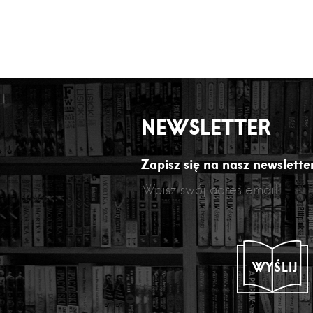
NEWSLETTER
Zapisz się na nasz newsletter
WYŚLIJ