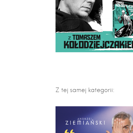
Z tej samej kategorii: