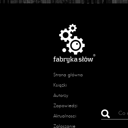
Strona główna
Książki
Autorzy
Zapowiedzi
Aktualności
Zgłaszanie