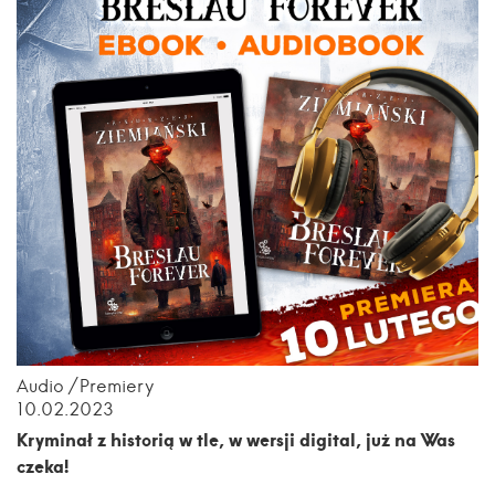
Audio
Premiery
10.02.2023
Kryminał z historią w tle, w wersji digital, już na Was
czeka!