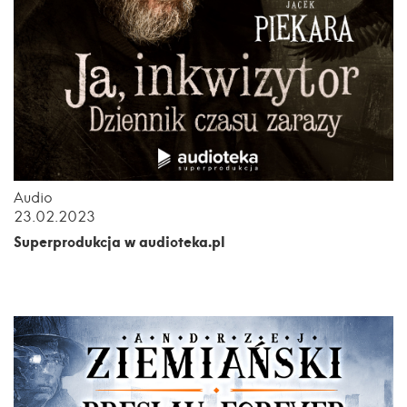
Audio
23.02.2023
Superprodukcja w audioteka.pl