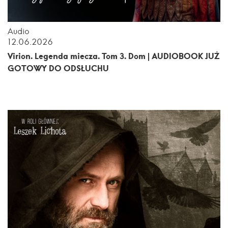
Audio
12.06.2026
Virion. Legenda miecza. Tom 3. Dom | AUDIOBOOK JUŻ
GOTOWY DO ODSŁUCHU