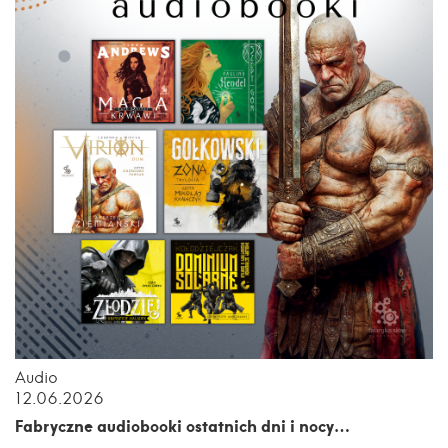
Audio
12.06.2026
Fabryczne audiobooki ostatnich dni i nocy…