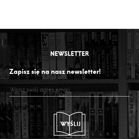
NEWSLETTER
Zapisz się na nasz newsletter!
WYŚLIJ