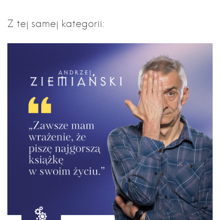
Z tej samej kategorii: