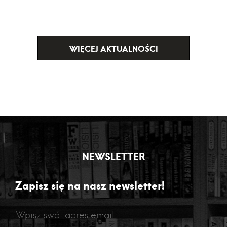
WIĘCEJ AKTUALNOŚCI
NEWSLETTER
Zapisz się na nasz newsletter!