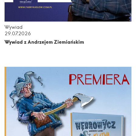
Wywiad
29.07.2026
Wywiad z Andrzejem Ziemiańskim