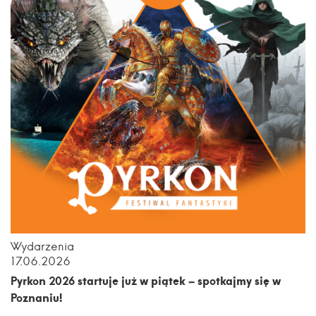
Wydarzenia
17.06.2026
Pyrkon 2026 startuje już w piątek – spotkajmy się w
Poznaniu!