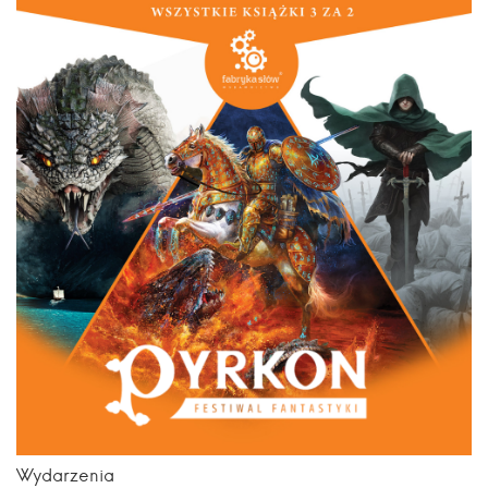
Wydarzenia