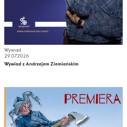
Wywiad
29.07.2026
Wywiad z Andrzejem Ziemiańskim