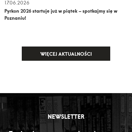
17.06.2026
Pyrkon 2026 startuje już w piątek – spotkajmy się w
Poznaniu!
WIĘCEJ AKTUALNOŚCI
NEWSLETTER