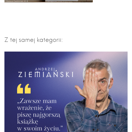
Z tej samej kategorii: