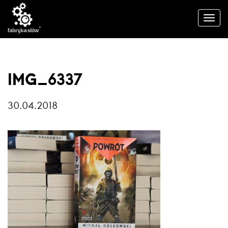
IMG_6337
30.04.2018