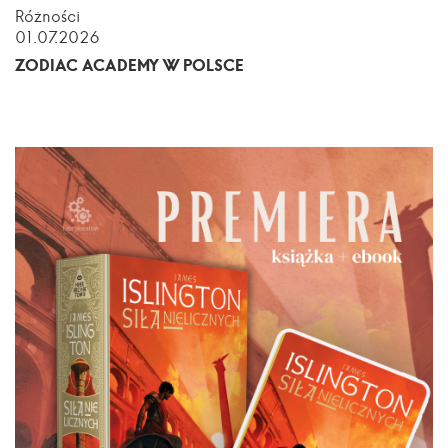
Różności
01.07.2026
ZODIAC ACADEMY W POLSCE